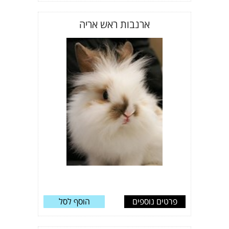
ארנבות ראש אריה
פרטים נוספים
הוסף לסל