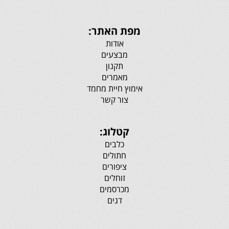
מפת האתר:
אודות
מבצעים
תקנון
מאמרים
אימוץ חיית מחמד
צור קשר
קטלוג:
כלבים
חתולים
ציפורים
זוחלים
מכרסמים
דגים