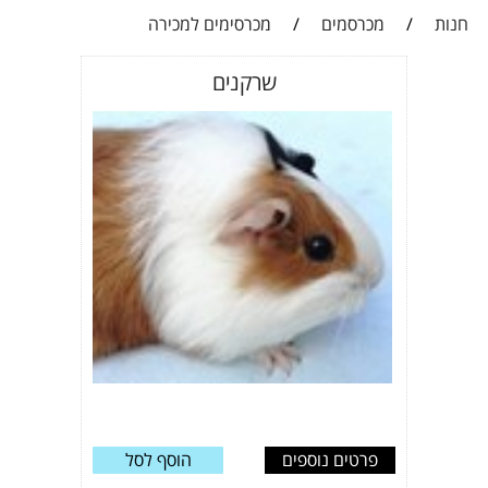
חנות
/
מכרסמים
/
מכרסימים למכירה
שרקנים
פרטים נוספים
הוסף לסל