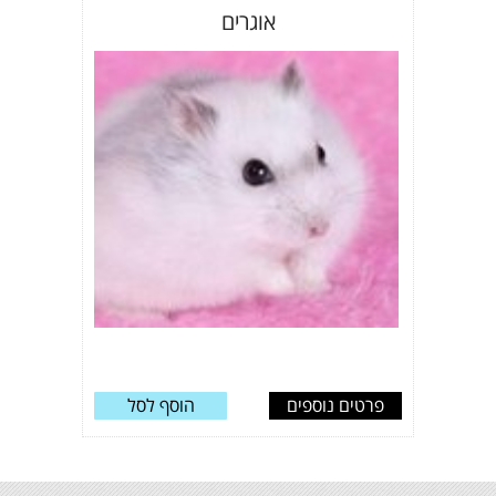
אוגרים
פרטים נוספים
הוסף לסל