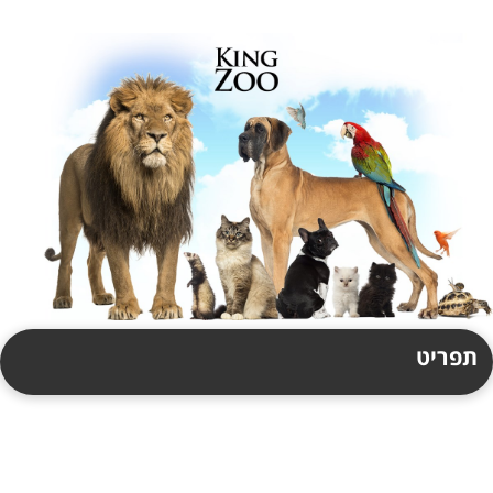
תפריט
תקנון
צור קשר