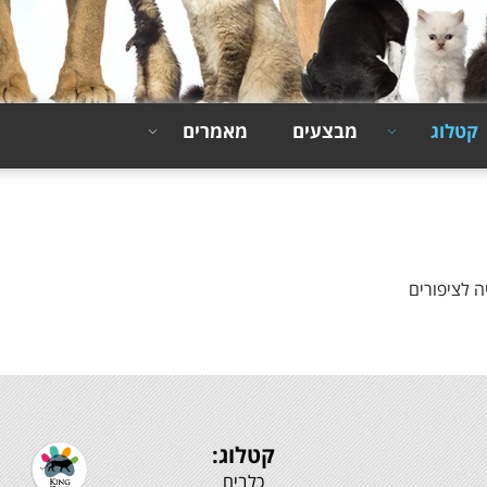
קטלוג
מבצעים
מאמרים
ה לציפורים
קטלוג:
כלבים