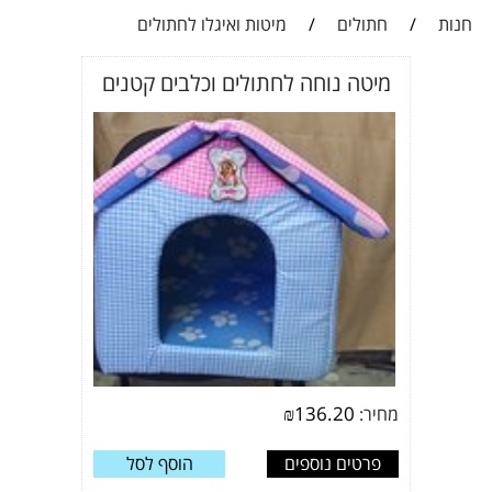
חנות
/
חתולים
/
מיטות ואיגלו לחתולים
מיטה נוחה לחתולים וכלבים קטנים
₪
136.20
מחיר:
פרטים נוספים
הוסף לסל