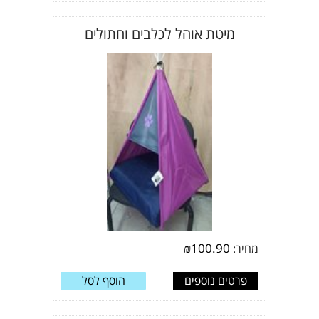
מיטת אוהל לכלבים וחתולים
₪
100.90
מחיר:
פרטים נוספים
הוסף לסל