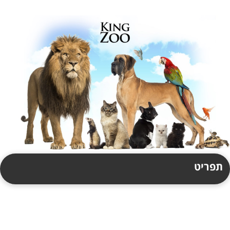
תפריט
תקנון
צור קשר