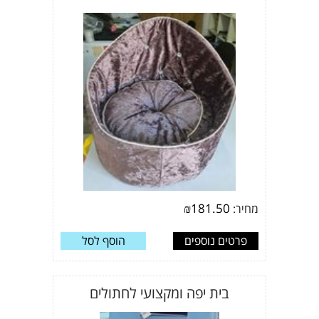
₪
181.50
מחיר:
פרטים נוספים
הוסף לסל
בית יפה ומקצועי לחתולים