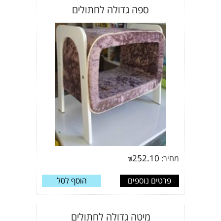
ספה גדולה לחתולים
₪
252.10
מחיר:
פרטים נוספים
הוסף לסל
מיטה גדולה לחתולים