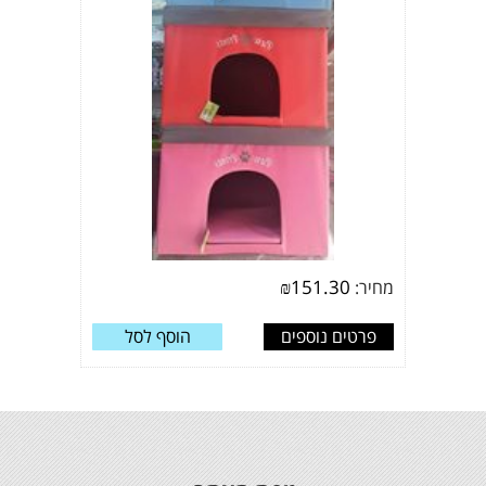
₪
151.30
מחיר:
פרטים נוספים
הוסף לסל