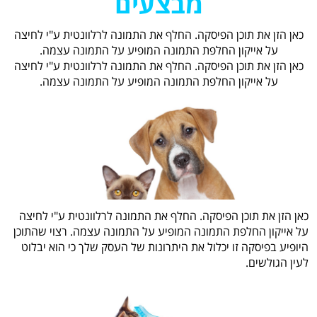
מבצעים
כאן הזן את תוכן הפיסקה. החלף את התמונה לרלוונטית ע"י לחיצה
על אייקון החלפת התמונה המופיע על התמונה עצמה.
כאן הזן את תוכן הפיסקה. החלף את התמונה לרלוונטית ע"י לחיצה
על אייקון החלפת התמונה המופיע על התמונה עצמה.
כאן הזן את תוכן הפיסקה. החלף את התמונה לרלוונטית ע"י לחיצה
על אייקון החלפת התמונה המופיע על התמונה עצמה. רצוי שהתוכן
היופיע בפיסקה זו יכלול את היתרונות של העסק שלך כי הוא יבלוט
לעין הגולשים.