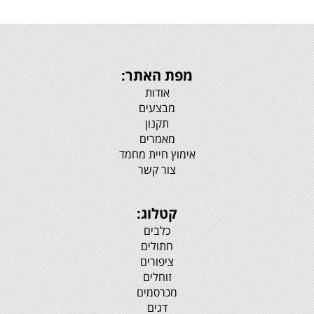
מפת האתר:
אודות
מבצעים
תקנון
מאמרים
אימוץ חיית מחמד
צור קשר
קטלוג:
כלבים
חתולים
ציפורים
זוחלים
מכרסמים
דגים