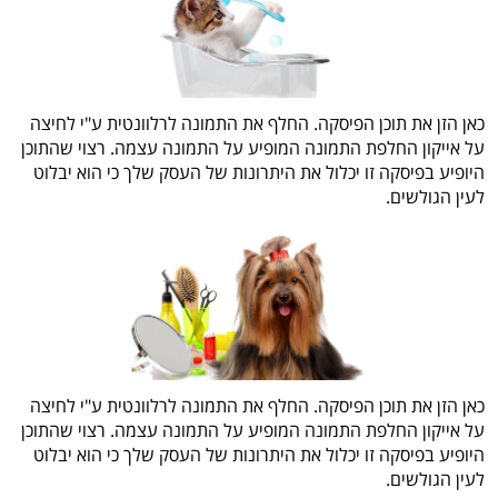
כאן הזן את תוכן הפיסקה. החלף את התמונה לרלוונטית ע"י לחיצה
על אייקון החלפת התמונה המופיע על התמונה עצמה. רצוי שהתוכן
היופיע בפיסקה זו יכלול את היתרונות של העסק שלך כי הוא יבלוט
לעין הגולשים.
כאן הזן את תוכן הפיסקה. החלף את התמונה לרלוונטית ע"י לחיצה
על אייקון החלפת התמונה המופיע על התמונה עצמה. רצוי שהתוכן
היופיע בפיסקה זו יכלול את היתרונות של העסק שלך כי הוא יבלוט
לעין הגולשים.