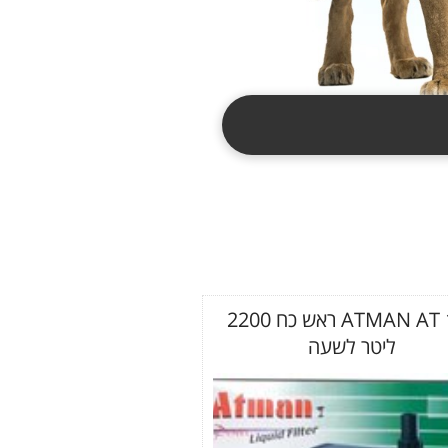
ATMAN AT 105 ראש כח 2200
ליטר לשעה