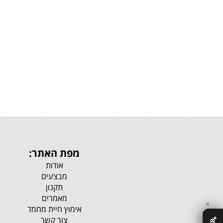
מפת האתר:
אודות
מבצעים
תקנון
מאמרים
✕
אימוץ חיית מחמד
צור קשר