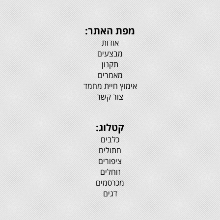
מפת האתר:
אודות
מבצעים
תקנון
מאמרים
אימוץ חיית מחמד
צור קשר
קטלוג:
כלבים
חתולים
ציפורים
זוחלים
מכרסמים
דגים