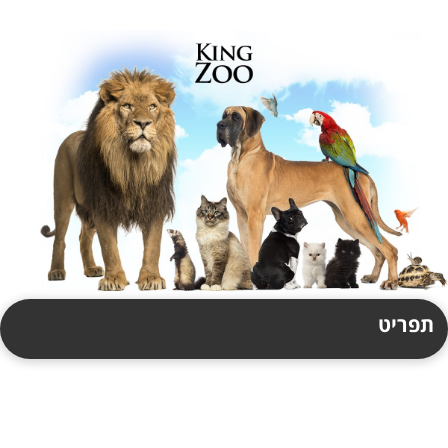
תפריט
תקנון
צור קשר