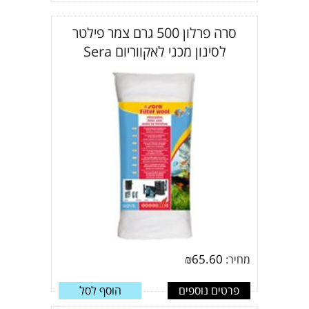
סרה פרלון 500 גרם צמר פילטר
לסינון מכני לאקווריום Sera
₪
65.60
מחיר:
פרטים נוספים
הוסף לסל