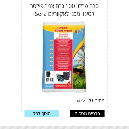
סרה פרלון 100 גרם צמר פילטר
לסינון מכני לאקווריום Sera
₪
22.20
מחיר:
פרטים נוספים
הוסף לסל