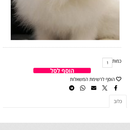
כמות
הוסף לסל
הוסף לרשימת המשאלות
כלוב