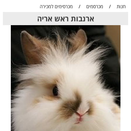
חנות
/
מכרסמים
/
מכרסימים למכירה
ארנבות ראש אריה