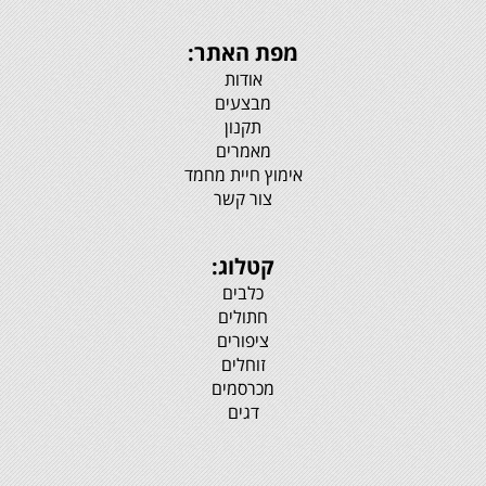
מפת האתר:
אודות
מבצעים
תקנון
מאמרים
אימוץ חיית מחמד
צור קשר
קטלוג:
כלבים
חתולים
ציפורים
זוחלים
מכרסמים
דגים