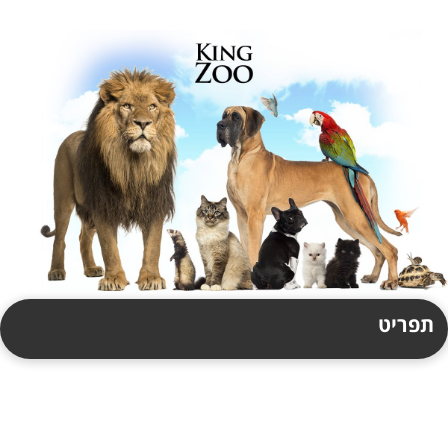
תפריט
תקנון
צור קשר