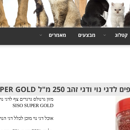
קטלוג
מבצעים
מאמרים
 נוי ודגי זהב 250 מ"ל SISO SUPER GOLD
SISO SUPER GOLD
אוכל דגי נוי מוכן לכלל דגי הנוי