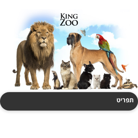
תפריט
תקנון
צור קשר