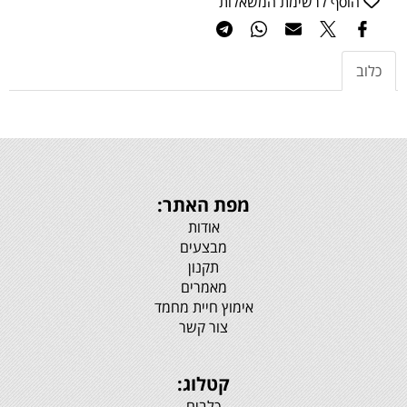
הוסף לרשימת המשאלות
כלוב
מפת האתר:
אודות
מבצעים
תקנון
מאמרים
אימוץ חיית מחמד
צור קשר
קטלוג:
כלבים