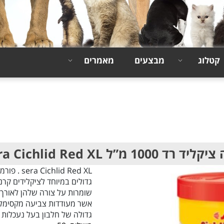
קטלוג
מבצעים
מאמרים
ד רד 1000 מ”ל Sera Cichlid Red XL
lid Red XL
גדולים במיוחד לציקלידים קרנ
שומרות על צורה שלהן לאורך 
אשר מעודדות צביעה מקסימלי
גדולה של חלבון בעל נעכלות גבוה