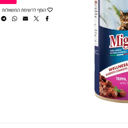
ה
הוסף לרשימת המשאלות