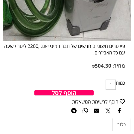
פילטרים חיצוניים חדשים של חברת מיני יאנג ,2200 ליטר לשעה
עם כל האביזרים.
מחיר:
504.30
₪
כמות
הוסף לסל
הוסף לרשימת המשאלות
כלוב