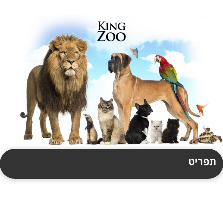
תפריט
תקנון
צור קשר