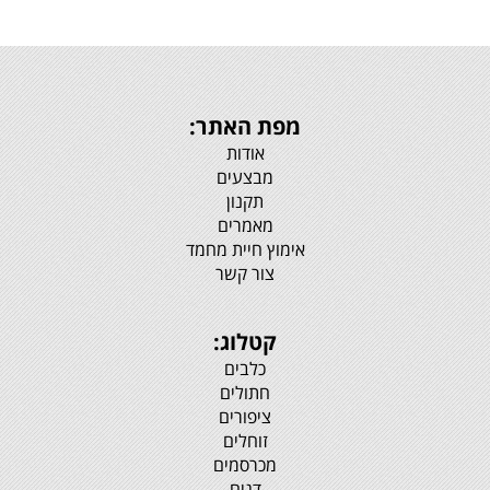
מפת האתר:
אודות
מבצעים
תקנון
מאמרים
אימוץ חיית מחמד
צור קשר
קטלוג:
כלבים
חתולים
ציפורים
זוחלים
מכרסמים
דגים